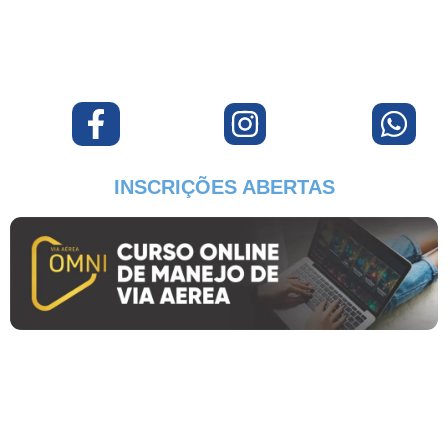
INSCRIÇÕES ABERTAS