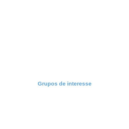
Grupos de interesse